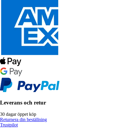
Leverans och retur
30 dagar öppet köp
Returnera din beställning
Trustpilot