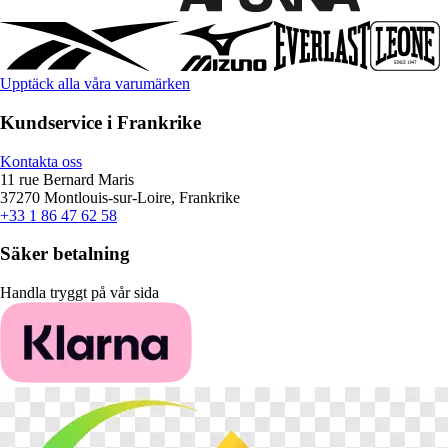
Upptäck alla våra varumärken
Kundservice i Frankrike
Kontakta oss
11 rue Bernard Maris
37270 Montlouis-sur-Loire, Frankrike
+33 1 86 47 62 58
Säker betalning
Handla tryggt på vår sida