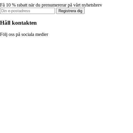
Få 10 % rabatt när du prenumererar på vårt nyhetsbrev
Registrera dig
Håll kontakten
Följ oss på sociala medier