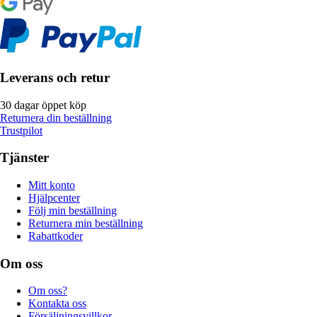
Leverans och retur
30 dagar öppet köp
Returnera din beställning
Trustpilot
Tjänster
Mitt konto
Hjälpcenter
Följ min beställning
Returnera min beställning
Rabattkoder
Om oss
Om oss?
Kontakta oss
Försäljningsvillkor