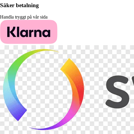
Säker betalning
Handla tryggt på vår sida