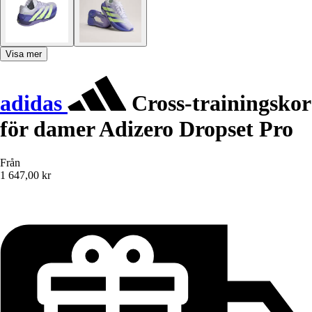
Visa mer
adidas
Cross-trainingskor
för damer Adizero Dropset Pro
Från
1 647,00 kr