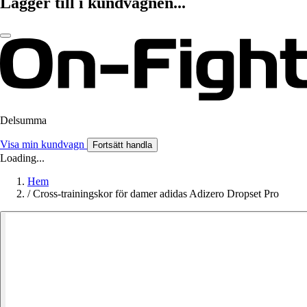
Lägger till i kundvagnen...
Delsumma
Visa min kundvagn
Fortsätt handla
Loading...
Hem
/
Cross-trainingskor för damer adidas Adizero Dropset Pro