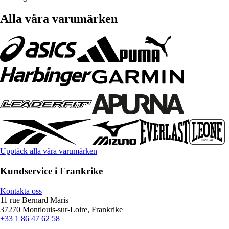
Alla våra varumärken
Upptäck alla våra varumärken
Kundservice i Frankrike
Kontakta oss
11 rue Bernard Maris
37270 Montlouis-sur-Loire, Frankrike
+33 1 86 47 62 58