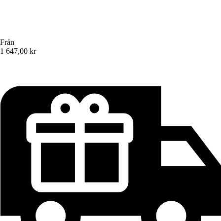
Från
1 647,00 kr