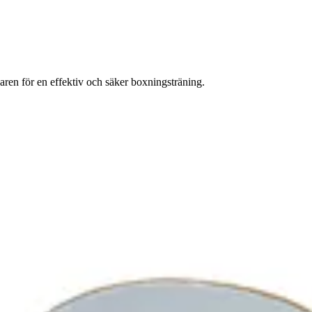
ren för en effektiv och säker boxningsträning.