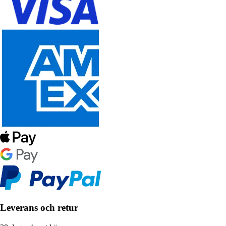
Leverans och retur