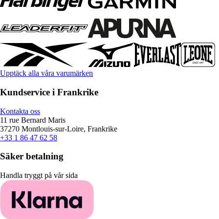
Upptäck alla våra varumärken
Kundservice i Frankrike
Kontakta oss
11 rue Bernard Maris
37270 Montlouis-sur-Loire, Frankrike
+33 1 86 47 62 58
Säker betalning
Handla tryggt på vår sida