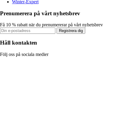
Winter-Expert
Prenumerera på vårt nyhetsbrev
Få 10 % rabatt när du prenumererar på vårt nyhetsbrev
Registrera dig
Håll kontakten
Följ oss på sociala medier