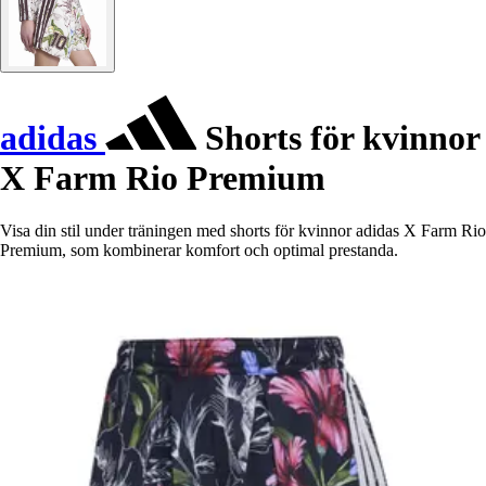
adidas
Shorts för kvinnor
X Farm Rio Premium
Visa din stil under träningen med shorts för kvinnor adidas X Farm Rio
Premium, som kombinerar komfort och optimal prestanda.