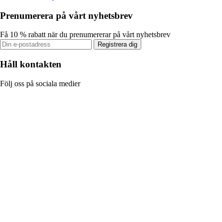
Prenumerera på vårt nyhetsbrev
Få 10 % rabatt när du prenumererar på vårt nyhetsbrev
Registrera dig
Håll kontakten
Följ oss på sociala medier