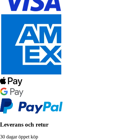
Leverans och retur
30 dagar öppet köp