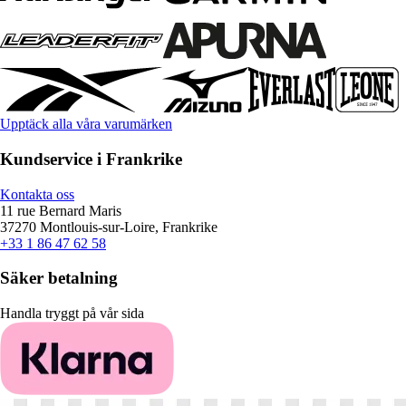
Upptäck alla våra varumärken
Kundservice i Frankrike
Kontakta oss
11 rue Bernard Maris
37270 Montlouis-sur-Loire, Frankrike
+33 1 86 47 62 58
Säker betalning
Handla tryggt på vår sida