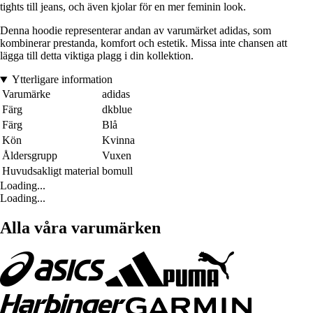
tights till jeans, och även kjolar för en mer feminin look.
Denna hoodie representerar andan av varumärket adidas, som
kombinerar prestanda, komfort och estetik. Missa inte chansen att
lägga till detta viktiga plagg i din kollektion.
Ytterligare information
Varumärke
adidas
Färg
dkblue
Färg
Blå
Kön
Kvinna
Åldersgrupp
Vuxen
Huvudsakligt material
bomull
Loading...
Loading...
Alla våra varumärken