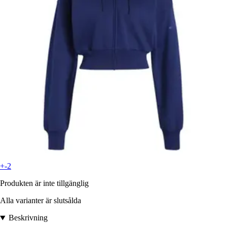
+-2
Produkten är inte tillgänglig
Alla varianter är slutsålda
Beskrivning