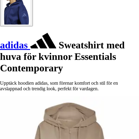
adidas
Sweatshirt med
huva för kvinnor Essentials
Contemporary
Upptäck hoodien adidas, som förenar komfort och stil för en
avslappnad och trendig look, perfekt för vardagen.