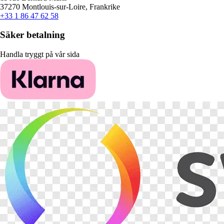
37270 Montlouis-sur-Loire, Frankrike
+33 1 86 47 62 58
Säker betalning
Handla tryggt på vår sida