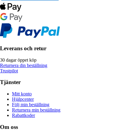
Leverans och retur
30 dagar öppet köp
Returnera din beställning
Trustpilot
Tjänster
Mitt konto
Hjälpcenter
Följ min beställning
Returnera min beställning
Rabattkoder
Om oss