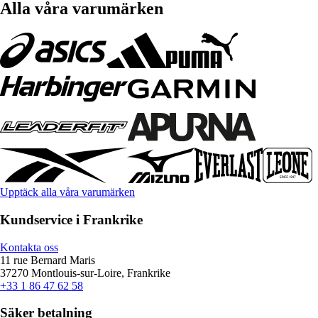
Alla våra varumärken
Upptäck alla våra varumärken
Kundservice i Frankrike
Kontakta oss
11 rue Bernard Maris
37270 Montlouis-sur-Loire, Frankrike
+33 1 86 47 62 58
Säker betalning