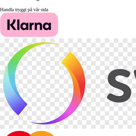
Handla tryggt på vår sida