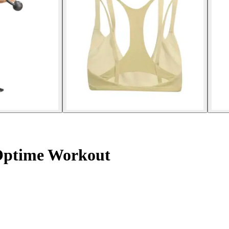
Optime Workout