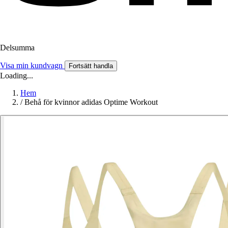
Delsumma
Visa min kundvagn
Fortsätt handla
Loading...
Hem
/
Behå för kvinnor adidas Optime Workout