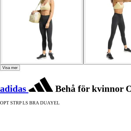
Visa mer
adidas
Behå för kvinnor 
OPT STRP LS BRA DUAYEL