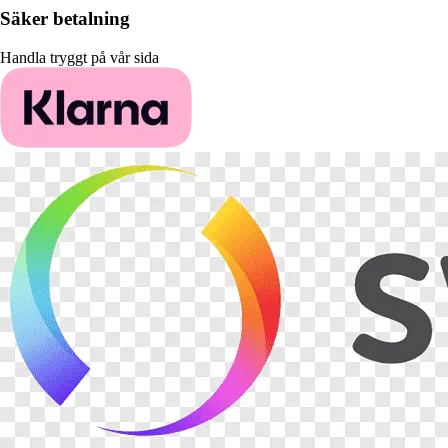
Säker betalning
Handla tryggt på vår sida