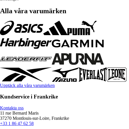
Alla våra varumärken
Upptäck alla våra varumärken
Kundservice i Frankrike
Kontakta oss
11 rue Bernard Maris
37270 Montlouis-sur-Loire, Frankrike
+33 1 86 47 62 58