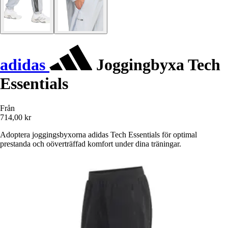
adidas
Joggingbyxa Tech
Essentials
Från
714,00 kr
Adoptera joggingsbyxorna adidas Tech Essentials för optimal
prestanda och oöverträffad komfort under dina träningar.