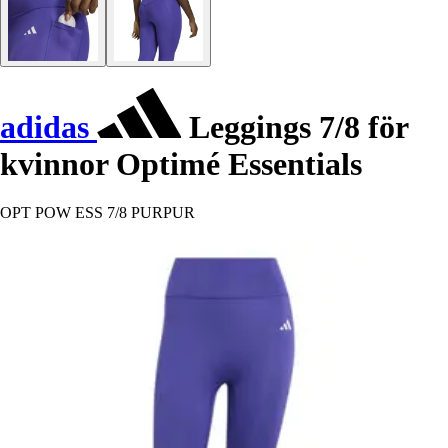
adidas
Leggings 7/8 för
kvinnor Optimé Essentials
OPT POW ESS 7/8 PURPUR