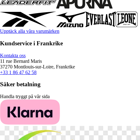
Upptäck alla våra varumärken
Kundservice i Frankrike
Kontakta oss
11 rue Bernard Maris
37270 Montlouis-sur-Loire, Frankrike
+33 1 86 47 62 58
Säker betalning
Handla tryggt på vår sida