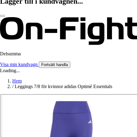
Lägger till i kundvagnen...
Delsumma
Visa min kundvagn
Fortsätt handla
Loading...
Hem
/
Leggings 7/8 för kvinnor adidas Optimé Essentials