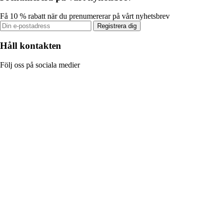
Få 10 % rabatt när du prenumererar på vårt nyhetsbrev
Registrera dig
Håll kontakten
Följ oss på sociala medier