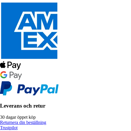
Leverans och retur
30 dagar öppet köp
Returnera din beställning
Trustpilot