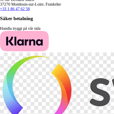
37270 Montlouis-sur-Loire, Frankrike
+33 1 86 47 62 58
Säker betalning
Handla tryggt på vår sida