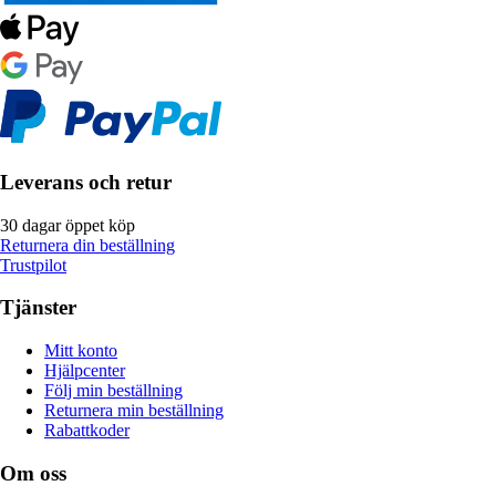
Leverans och retur
30 dagar öppet köp
Returnera din beställning
Trustpilot
Tjänster
Mitt konto
Hjälpcenter
Följ min beställning
Returnera min beställning
Rabattkoder
Om oss