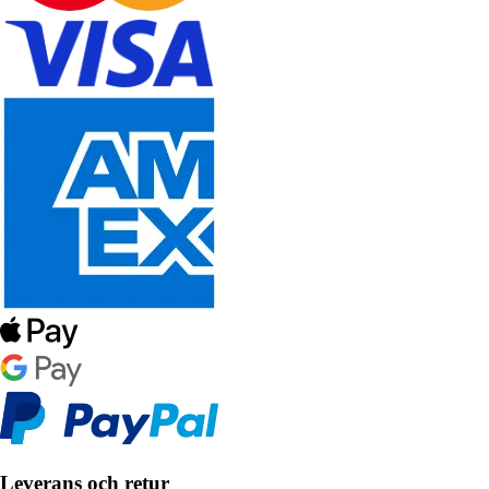
Leverans och retur