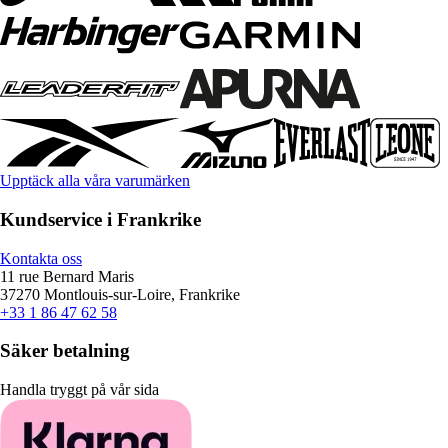
Upptäck alla våra varumärken
Kundservice i Frankrike
Kontakta oss
11 rue Bernard Maris
37270 Montlouis-sur-Loire, Frankrike
+33 1 86 47 62 58
Säker betalning
Handla tryggt på vår sida