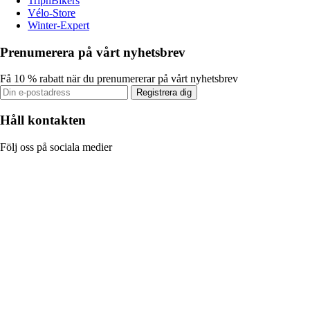
TripnBikers
Vélo-Store
Winter-Expert
Prenumerera på vårt nyhetsbrev
Få 10 % rabatt när du prenumererar på vårt nyhetsbrev
Registrera dig
Håll kontakten
Följ oss på sociala medier