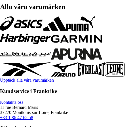
Alla våra varumärken
Upptäck alla våra varumärken
Kundservice i Frankrike
Kontakta oss
11 rue Bernard Maris
37270 Montlouis-sur-Loire, Frankrike
+33 1 86 47 62 58