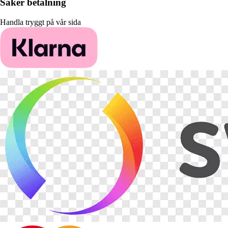
Säker betalning
Handla tryggt på vår sida