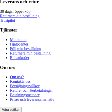
Leverans och retur
30 dagar öppet köp
Returnera din beställning
Trustpilot
Tjänster
Mitt konto
Hjälpcenter
Följ min beställning
Returnera min beställning
Rabattkoder
Om oss
Om oss?
Kontakta oss
Försäljningsvillkor
Returer och återbetalningar
Betalningsmetoder
Priser och leveransalternativ
Våra butiker