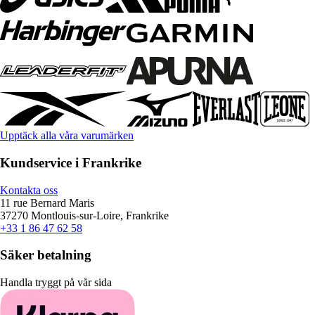
Upptäck alla våra varumärken
Kundservice i Frankrike
Kontakta oss
11 rue Bernard Maris
37270 Montlouis-sur-Loire, Frankrike
+33 1 86 47 62 58
Säker betalning
Handla tryggt på vår sida