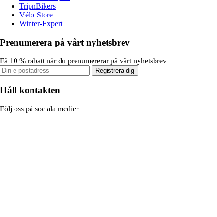
TripnBikers
Vélo-Store
Winter-Expert
Prenumerera på vårt nyhetsbrev
Få 10 % rabatt när du prenumererar på vårt nyhetsbrev
Registrera dig
Håll kontakten
Följ oss på sociala medier