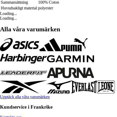
Sammansättning
100% Coton
Huvudsakligt material
polyester
Loading...
Loading...
Alla våra varumärken
Upptäck alla våra varumärken
Kundservice i Frankrike