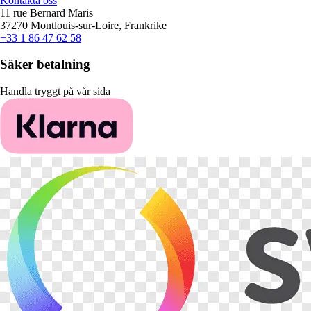
Kontakta oss
11 rue Bernard Maris
37270 Montlouis-sur-Loire, Frankrike
+33 1 86 47 62 58
Säker betalning
Handla tryggt på vår sida