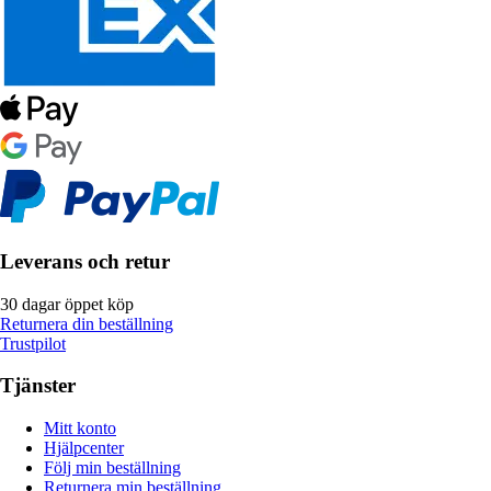
Leverans och retur
30 dagar öppet köp
Returnera din beställning
Trustpilot
Tjänster
Mitt konto
Hjälpcenter
Följ min beställning
Returnera min beställning