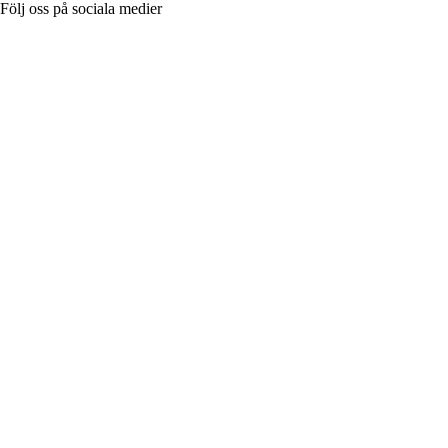
Följ oss på sociala medier