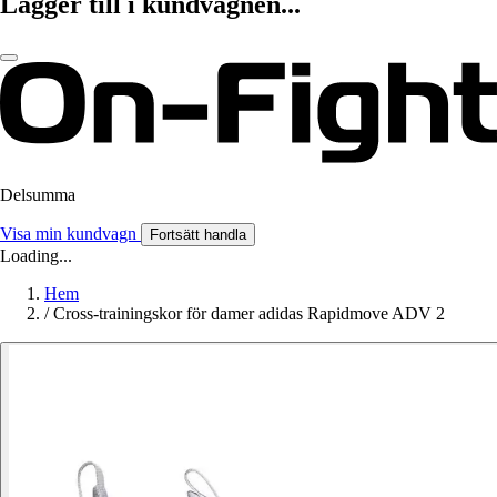
Lägger till i kundvagnen...
Delsumma
Visa min kundvagn
Fortsätt handla
Loading...
Hem
/
Cross-trainingskor för damer adidas Rapidmove ADV 2