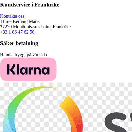
Kundservice i Frankrike
Kontakta oss
11 rue Bernard Maris
37270 Montlouis-sur-Loire, Frankrike
+33 1 86 47 62 58
Säker betalning
Handla tryggt på vår sida