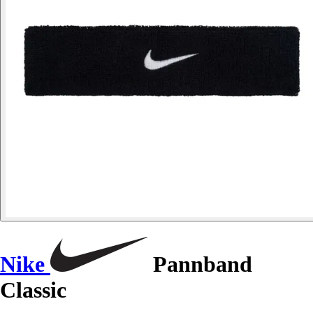
Nike
Pannband
Classic