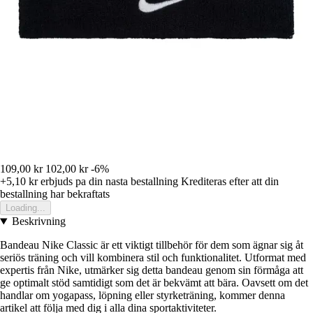
109,00 kr
102,00 kr
-6%
+5,10 kr
erbjuds pa din nasta bestallning
Krediteras efter att din
bestallning har bekraftats
Loading...
Beskrivning
Bandeau Nike Classic är ett viktigt tillbehör för dem som ägnar sig åt
seriös träning och vill kombinera stil och funktionalitet. Utformat med
expertis från Nike, utmärker sig detta bandeau genom sin förmåga att
ge optimalt stöd samtidigt som det är bekvämt att bära. Oavsett om det
handlar om yogapass, löpning eller styrketräning, kommer denna
artikel att följa med dig i alla dina sportaktiviteter.