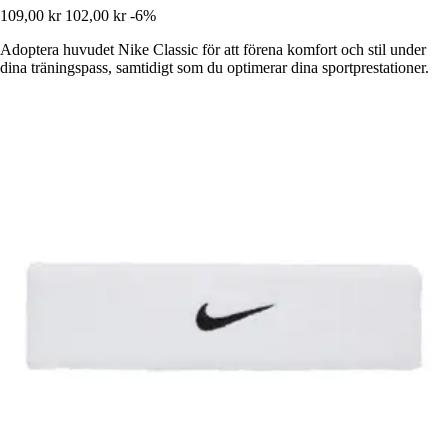
109,00 kr
102,00 kr
-6%
Adoptera huvudet Nike Classic för att förena komfort och stil under
dina träningspass, samtidigt som du optimerar dina sportprestationer.