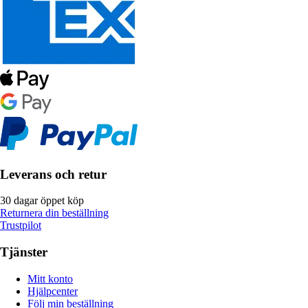
Leverans och retur
30 dagar öppet köp
Returnera din beställning
Trustpilot
Tjänster
Mitt konto
Hjälpcenter
Följ min beställning