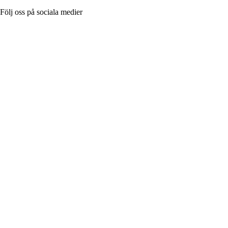
Följ oss på sociala medier