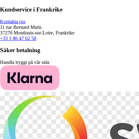
Kundservice i Frankrike
Kontakta oss
11 rue Bernard Maris
37270 Montlouis-sur-Loire, Frankrike
+33 1 86 47 62 58
Säker betalning
Handla tryggt på vår sida