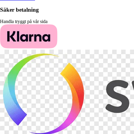
Säker betalning
Handla tryggt på vår sida