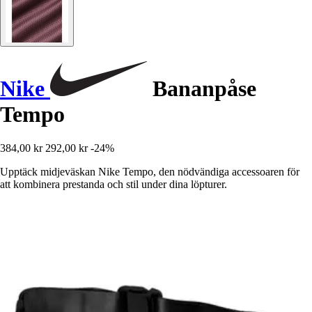
Nike
Bananpåse
Tempo
384,00 kr
292,00 kr
-24%
Upptäck midjeväskan Nike Tempo, den nödvändiga accessoaren för
att kombinera prestanda och stil under dina löpturer.