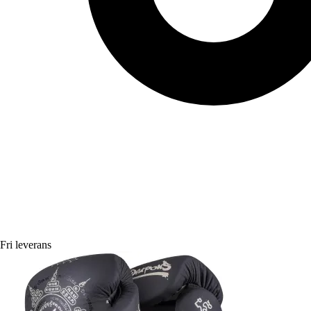
Fri leverans