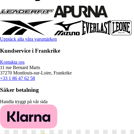
Upptäck alla våra varumärken
Kundservice i Frankrike
Kontakta oss
11 rue Bernard Maris
37270 Montlouis-sur-Loire, Frankrike
+33 1 86 47 62 58
Säker betalning
Handla tryggt på vår sida