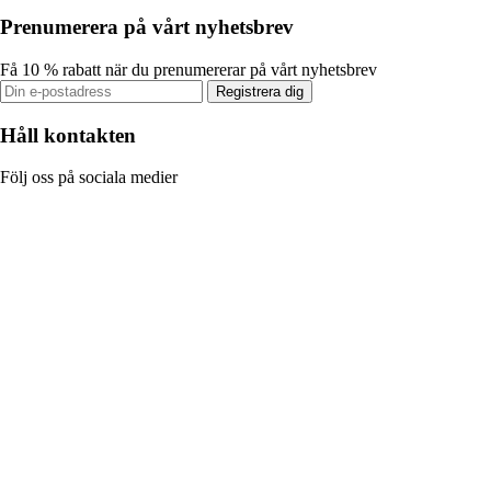
Prenumerera på vårt nyhetsbrev
Få 10 % rabatt när du prenumererar på vårt nyhetsbrev
Registrera dig
Håll kontakten
Följ oss på sociala medier