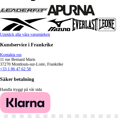
Upptäck alla våra varumärken
Kundservice i Frankrike
Kontakta oss
11 rue Bernard Maris
37270 Montlouis-sur-Loire, Frankrike
+33 1 86 47 62 58
Säker betalning
Handla tryggt på vår sida