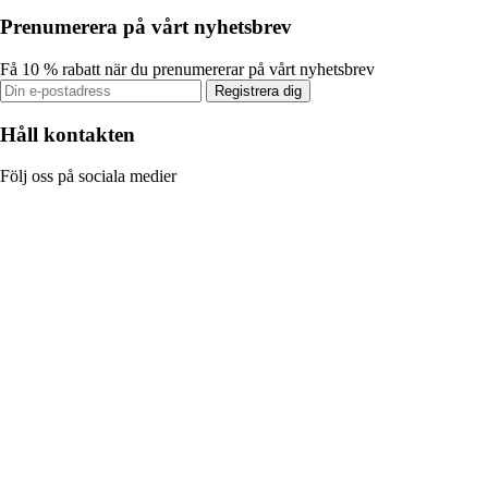
Prenumerera på vårt nyhetsbrev
Få 10 % rabatt när du prenumererar på vårt nyhetsbrev
Registrera dig
Håll kontakten
Följ oss på sociala medier