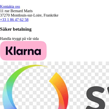
Kontakta oss
11 rue Bernard Maris
37270 Montlouis-sur-Loire, Frankrike
+33 1 86 47 62 58
Säker betalning
Handla tryggt på vår sida