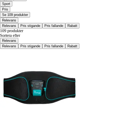
Sport
Pris
Se 109 produkter
Relevans
Relevans
Pris stigande
Pris fallande
Rabatt
109 produkter
Sortera efter
Relevans
Relevans
Pris stigande
Pris fallande
Rabatt