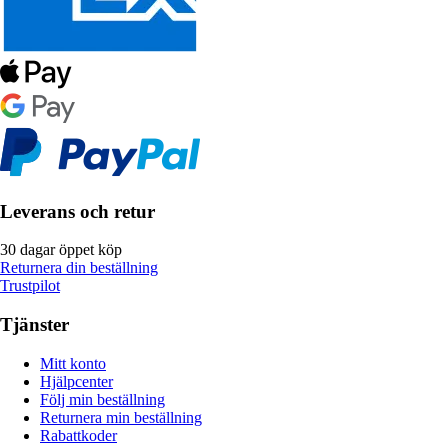
Leverans och retur
30 dagar öppet köp
Returnera din beställning
Trustpilot
Tjänster
Mitt konto
Hjälpcenter
Följ min beställning
Returnera min beställning
Rabattkoder