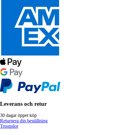
Leverans och retur
30 dagar öppet köp
Returnera din beställning
Trustpilot