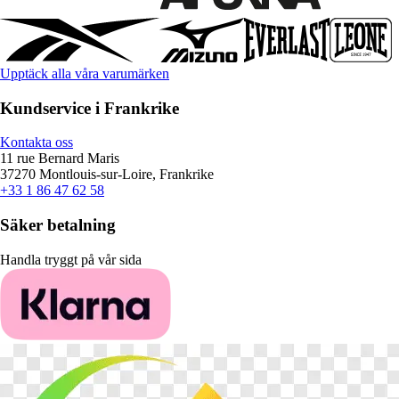
Upptäck alla våra varumärken
Kundservice i Frankrike
Kontakta oss
11 rue Bernard Maris
37270 Montlouis-sur-Loire, Frankrike
+33 1 86 47 62 58
Säker betalning
Handla tryggt på vår sida