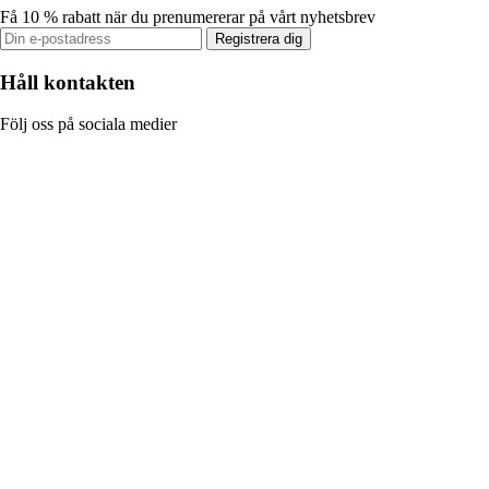
Få 10 % rabatt när du prenumererar på vårt nyhetsbrev
Registrera dig
Håll kontakten
Följ oss på sociala medier