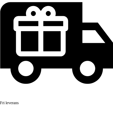
Fri leverans