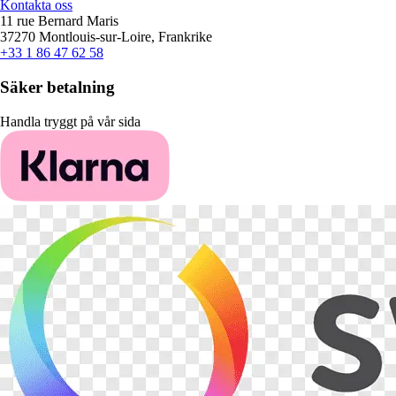
Kontakta oss
11 rue Bernard Maris
37270 Montlouis-sur-Loire, Frankrike
+33 1 86 47 62 58
Säker betalning
Handla tryggt på vår sida