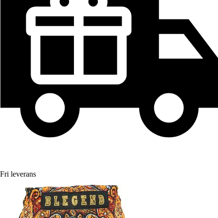
Fri leverans