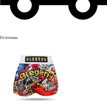
Fri leverans