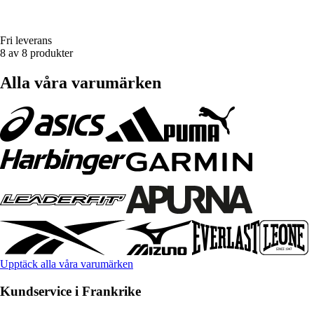
Fri leverans
8 av 8 produkter
Alla våra varumärken
Upptäck alla våra varumärken
Kundservice i Frankrike