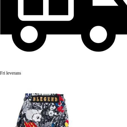
Fri leverans