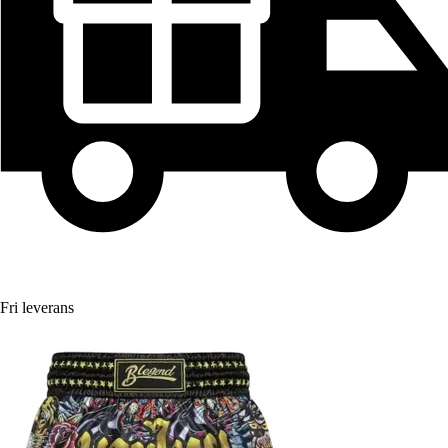
Fri leverans