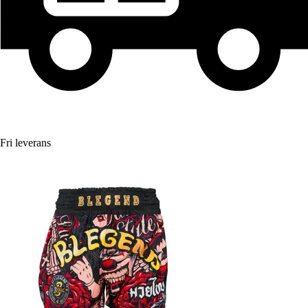
Fri leverans