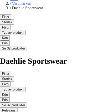
/
Varumärken
/
Daehlie Sportswear
Filter
Storlek
Färg
Typ av produkt
Kön
Pris
Se 32 produkter
Daehlie Sportswear
Filter
Storlek
Färg
Typ av produkt
Kön
Pris
Se 32 produkter
Relevans