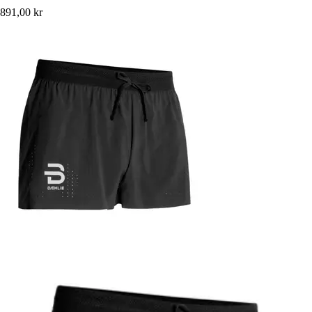
891,00 kr