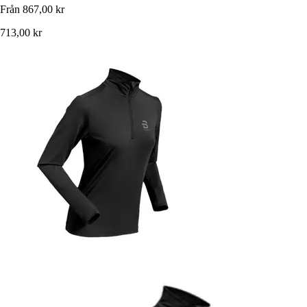
Från
867,00 kr
713,00 kr