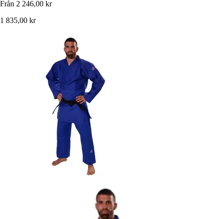
Från
2 246,00 kr
1 835,00 kr