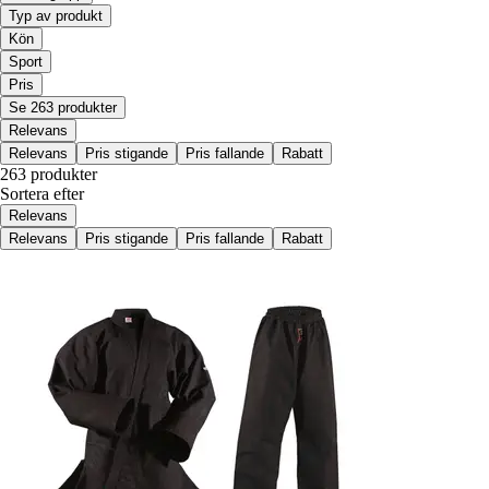
Typ av produkt
Kön
Sport
Pris
Se 263 produkter
Relevans
Relevans
Pris stigande
Pris fallande
Rabatt
263 produkter
Sortera efter
Relevans
Relevans
Pris stigande
Pris fallande
Rabatt