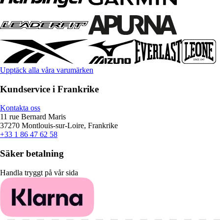
Upptäck alla våra varumärken
Kundservice i Frankrike
Kontakta oss
11 rue Bernard Maris
37270 Montlouis-sur-Loire, Frankrike
+33 1 86 47 62 58
Säker betalning
Handla tryggt på vår sida