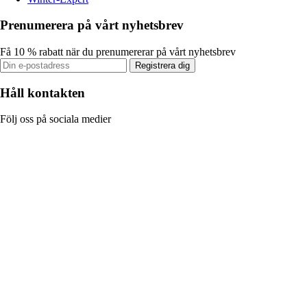
Prenumerera på vårt nyhetsbrev
Få 10 % rabatt när du prenumererar på vårt nyhetsbrev
Registrera dig
Håll kontakten
Följ oss på sociala medier