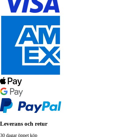
Leverans och retur
30 dagar öppet köp