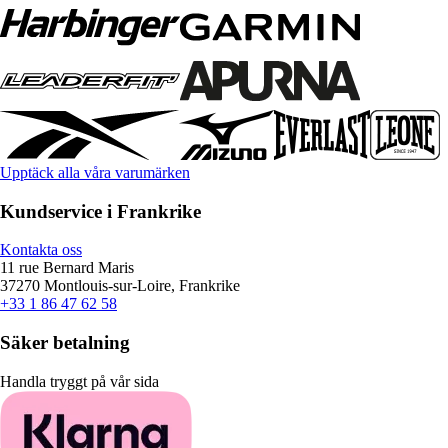
Upptäck alla våra varumärken
Kundservice i Frankrike
Kontakta oss
11 rue Bernard Maris
37270 Montlouis-sur-Loire, Frankrike
+33 1 86 47 62 58
Säker betalning
Handla tryggt på vår sida