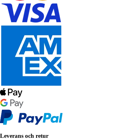
Leverans och retur