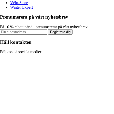
Vélo-Store
Winter-Expert
Prenumerera på vårt nyhetsbrev
Få 10 % rabatt när du prenumererar på vårt nyhetsbrev
Registrera dig
Håll kontakten
Följ oss på sociala medier