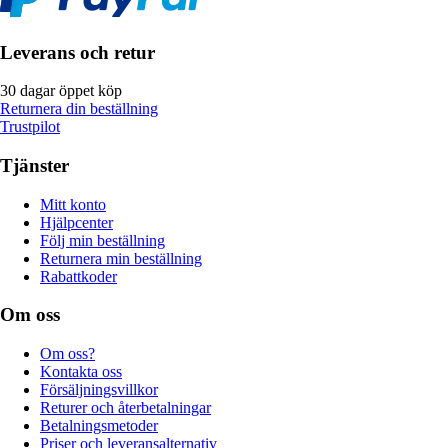
Leverans och retur
30 dagar öppet köp
Returnera din beställning
Trustpilot
Tjänster
Mitt konto
Hjälpcenter
Följ min beställning
Returnera min beställning
Rabattkoder
Om oss
Om oss?
Kontakta oss
Försäljningsvillkor
Returer och återbetalningar
Betalningsmetoder
Priser och leveransalternativ