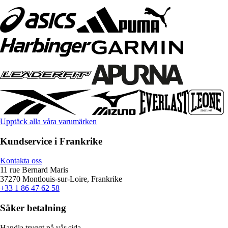
Upptäck alla våra varumärken
Kundservice i Frankrike
Kontakta oss
11 rue Bernard Maris
37270 Montlouis-sur-Loire, Frankrike
+33 1 86 47 62 58
Säker betalning
Handla tryggt på vår sida