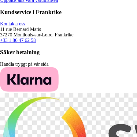
Upptäck alla våra varumärken
Kundservice i Frankrike
Kontakta oss
11 rue Bernard Maris
37270 Montlouis-sur-Loire, Frankrike
+33 1 86 47 62 58
Säker betalning
Handla tryggt på vår sida