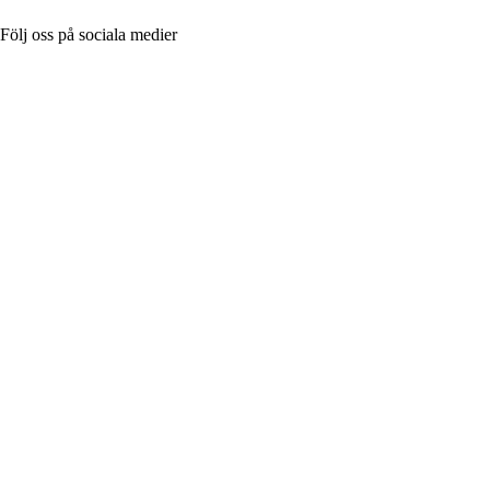
Följ oss på sociala medier