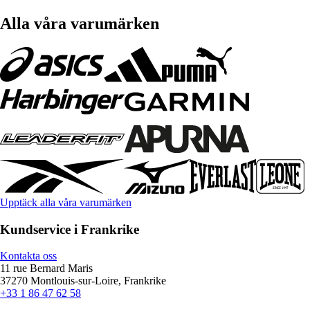
Alla våra varumärken
Upptäck alla våra varumärken
Kundservice i Frankrike
Kontakta oss
11 rue Bernard Maris
37270 Montlouis-sur-Loire, Frankrike
+33 1 86 47 62 58