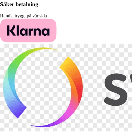
Säker betalning
Handla tryggt på vår sida