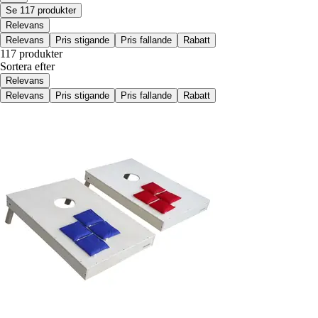
Se 117 produkter
Relevans
Relevans
Pris stigande
Pris fallande
Rabatt
117 produkter
Sortera efter
Relevans
Relevans
Pris stigande
Pris fallande
Rabatt