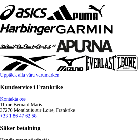
Upptäck alla våra varumärken
Kundservice i Frankrike
Kontakta oss
11 rue Bernard Maris
37270 Montlouis-sur-Loire, Frankrike
+33 1 86 47 62 58
Säker betalning