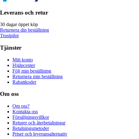
Leverans och retur
30 dagar öppet köp
Returnera din beställning
Trustpilot
Tjänster
Mitt konto
Hjälpcenter
Följ min beställning
Returnera min beställning
Rabattkoder
Om oss
Om oss?
Kontakta oss
Försäljningsvillkor
Returer och återbetalningar
Betalningsmetoder
Priser och leveransalternativ