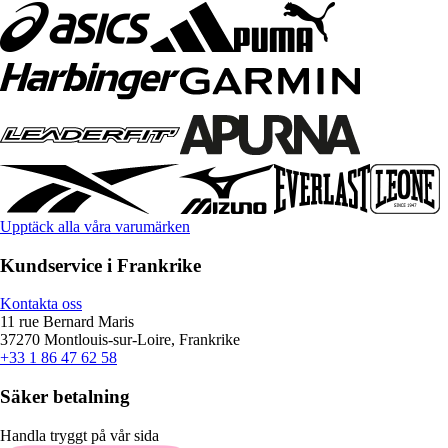
Upptäck alla våra varumärken
Kundservice i Frankrike
Kontakta oss
11 rue Bernard Maris
37270 Montlouis-sur-Loire, Frankrike
+33 1 86 47 62 58
Säker betalning
Handla tryggt på vår sida