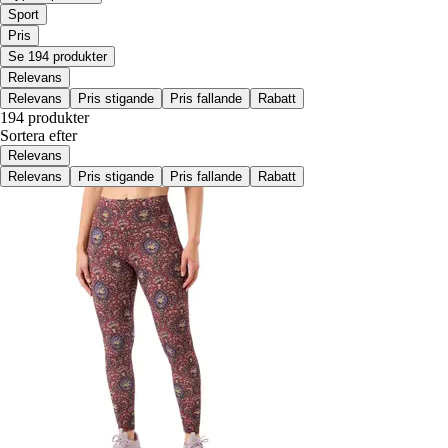
Sport
Pris
Se 194 produkter
Relevans
Relevans
Pris stigande
Pris fallande
Rabatt
194 produkter
Sortera efter
Relevans
Relevans
Pris stigande
Pris fallande
Rabatt