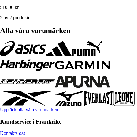
510,00 kr
2 av 2 produkter
Alla våra varumärken
Upptäck alla våra varumärken
Kundservice i Frankrike
Kontakta oss