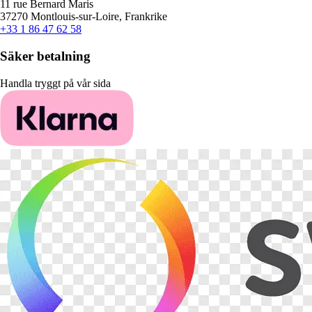
11 rue Bernard Maris
37270 Montlouis-sur-Loire, Frankrike
+33 1 86 47 62 58
Säker betalning
Handla tryggt på vår sida