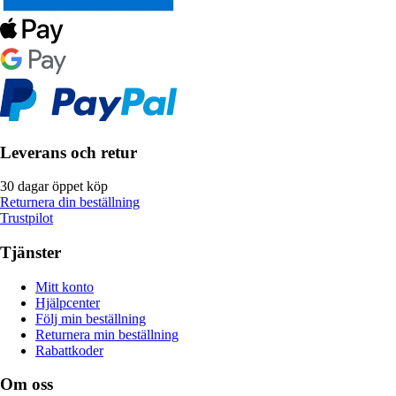
Leverans och retur
30 dagar öppet köp
Returnera din beställning
Trustpilot
Tjänster
Mitt konto
Hjälpcenter
Följ min beställning
Returnera min beställning
Rabattkoder
Om oss