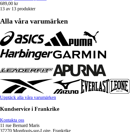
689,00 kr
13 av 13 produkter
Alla våra varumärken
Upptäck alla våra varumärken
Kundservice i Frankrike
Kontakta oss
11 rue Bernard Maris
37270 Montlouis-sur-Loire, Frankrike