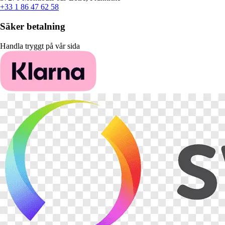
+33 1 86 47 62 58
Säker betalning
Handla tryggt på vår sida