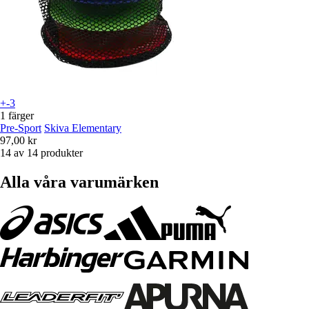
+-3
1 färger
Pre-Sport
Skiva Elementary
97,00 kr
14 av 14 produkter
Alla våra varumärken