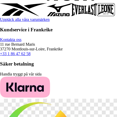
Upptäck alla våra varumärken
Kundservice i Frankrike
Kontakta oss
11 rue Bernard Maris
37270 Montlouis-sur-Loire, Frankrike
+33 1 86 47 62 58
Säker betalning
Handla tryggt på vår sida