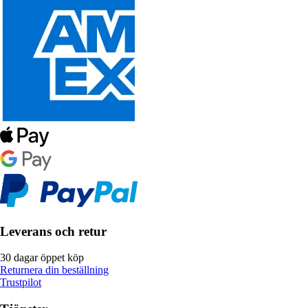
Leverans och retur
30 dagar öppet köp
Returnera din beställning
Trustpilot