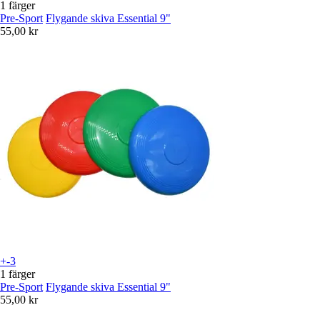
1 färger
Pre-Sport
Flygande skiva Essential 9"
55,00 kr
+-3
1 färger
Pre-Sport
Flygande skiva Essential 9"
55,00 kr