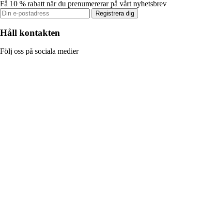
Få 10 % rabatt när du prenumererar på vårt nyhetsbrev
Registrera dig
Håll kontakten
Följ oss på sociala medier