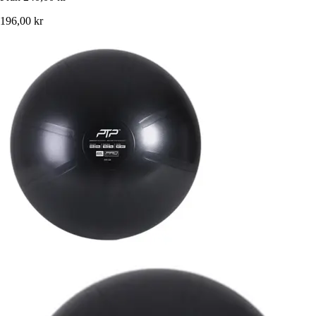
196,00 kr