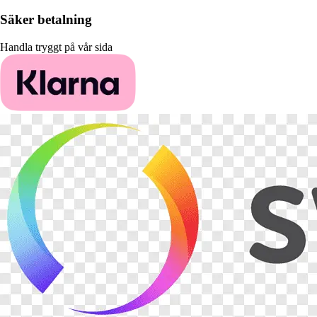
Säker betalning
Handla tryggt på vår sida