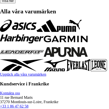
Visa fler
Alla våra varumärken
Upptäck alla våra varumärken
Kundservice i Frankrike
Kontakta oss
11 rue Bernard Maris
37270 Montlouis-sur-Loire, Frankrike
+33 1 86 47 62 58