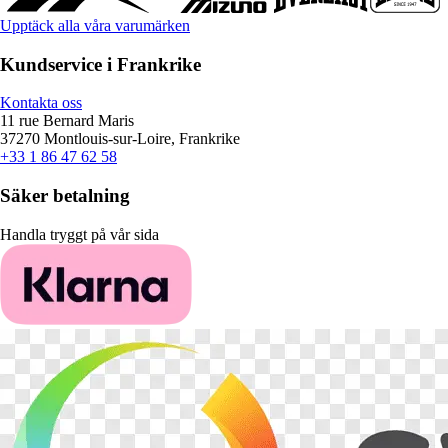
Upptäck alla våra varumärken
Kundservice i Frankrike
Kontakta oss
11 rue Bernard Maris
37270 Montlouis-sur-Loire, Frankrike
+33 1 86 47 62 58
Säker betalning
Handla tryggt på vår sida