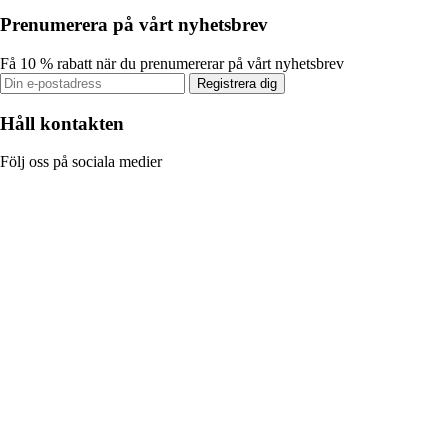
Prenumerera på vårt nyhetsbrev
Få 10 % rabatt när du prenumererar på vårt nyhetsbrev
Registrera dig
Håll kontakten
Följ oss på sociala medier