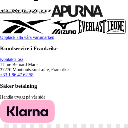
Upptäck alla våra varumärken
Kundservice i Frankrike
Kontakta oss
11 rue Bernard Maris
37270 Montlouis-sur-Loire, Frankrike
+33 1 86 47 62 58
Säker betalning
Handla tryggt på vår sida