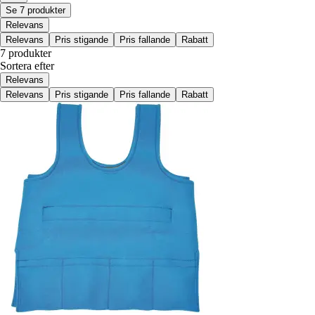
Se 7 produkter
Relevans
Relevans
Pris stigande
Pris fallande
Rabatt
7 produkter
Sortera efter
Relevans
Relevans
Pris stigande
Pris fallande
Rabatt