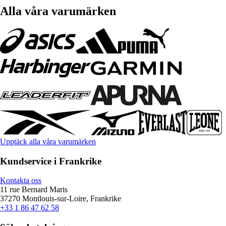
Alla våra varumärken
Upptäck alla våra varumärken
Kundservice i Frankrike
Kontakta oss
11 rue Bernard Maris
37270 Montlouis-sur-Loire, Frankrike
+33 1 86 47 62 58