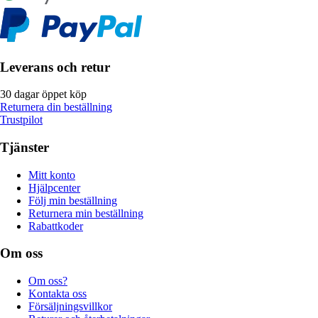
Leverans och retur
30 dagar öppet köp
Returnera din beställning
Trustpilot
Tjänster
Mitt konto
Hjälpcenter
Följ min beställning
Returnera min beställning
Rabattkoder
Om oss
Om oss?
Kontakta oss
Försäljningsvillkor