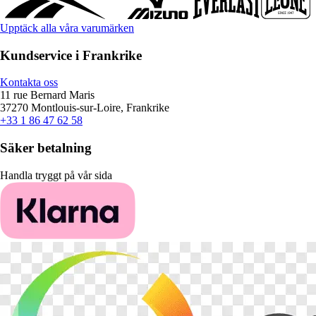
Upptäck alla våra varumärken
Kundservice i Frankrike
Kontakta oss
11 rue Bernard Maris
37270 Montlouis-sur-Loire, Frankrike
+33 1 86 47 62 58
Säker betalning
Handla tryggt på vår sida