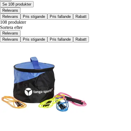
Se 108 produkter
Relevans
Relevans
Pris stigande
Pris fallande
Rabatt
108 produkter
Sortera efter
Relevans
Relevans
Pris stigande
Pris fallande
Rabatt