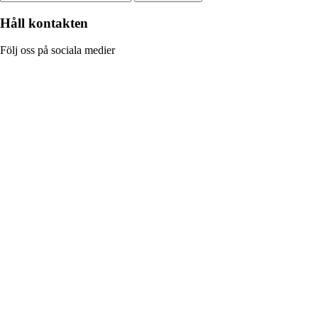
Håll kontakten
Följ oss på sociala medier