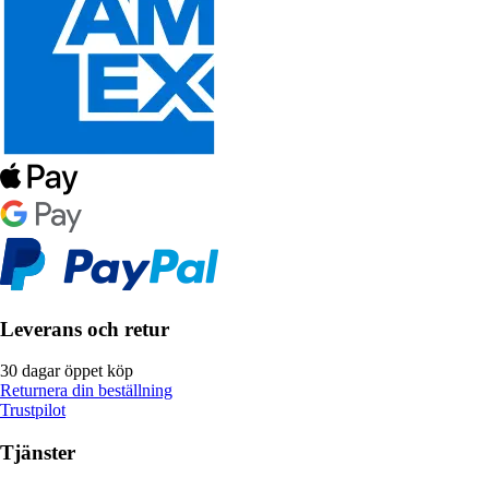
Leverans och retur
30 dagar öppet köp
Returnera din beställning
Trustpilot
Tjänster