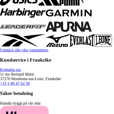
Upptäck alla våra varumärken
Kundservice i Frankrike
Kontakta oss
11 rue Bernard Maris
37270 Montlouis-sur-Loire, Frankrike
+33 1 86 47 62 58
Säker betalning
Handla tryggt på vår sida