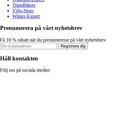
TripnBikers
Vélo-Store
Winter-Expert
Prenumerera på vårt nyhetsbrev
Få 10 % rabatt när du prenumererar på vårt nyhetsbrev
Registrera dig
Håll kontakten
Följ oss på sociala medier