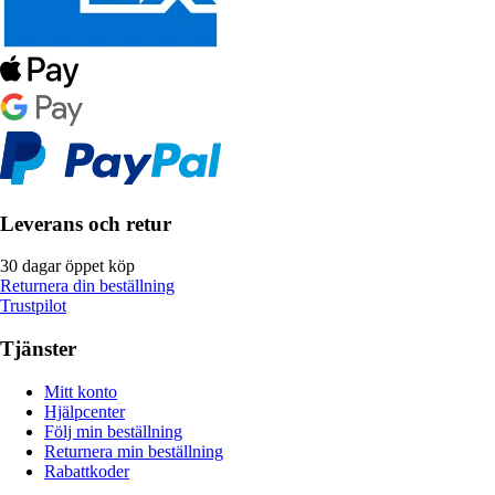
Leverans och retur
30 dagar öppet köp
Returnera din beställning
Trustpilot
Tjänster
Mitt konto
Hjälpcenter
Följ min beställning
Returnera min beställning
Rabattkoder