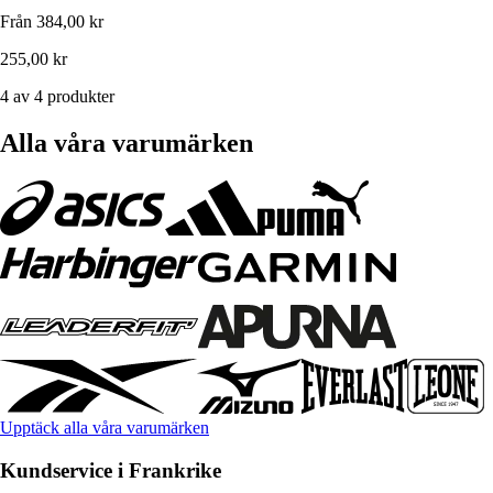
Från
384,00 kr
255,00 kr
4 av 4 produkter
Alla våra varumärken
Upptäck alla våra varumärken
Kundservice i Frankrike