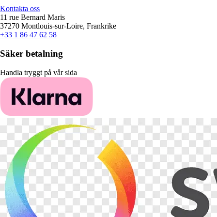
Kontakta oss
11 rue Bernard Maris
37270 Montlouis-sur-Loire, Frankrike
+33 1 86 47 62 58
Säker betalning
Handla tryggt på vår sida