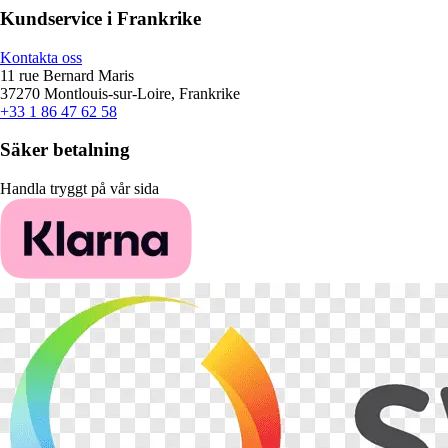
Kundservice i Frankrike
Kontakta oss
11 rue Bernard Maris
37270 Montlouis-sur-Loire, Frankrike
+33 1 86 47 62 58
Säker betalning
Handla tryggt på vår sida