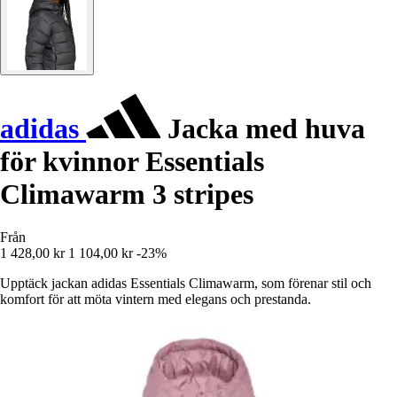
adidas
Jacka med huva
för kvinnor Essentials
Climawarm 3 stripes
Från
1 428,00 kr
1 104,00 kr
-23%
Upptäck jackan adidas Essentials Climawarm, som förenar stil och
komfort för att möta vintern med elegans och prestanda.