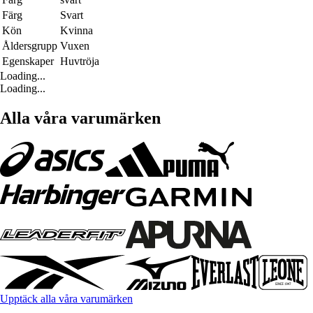
Färg
Svart
Kön
Kvinna
Åldersgrupp
Vuxen
Egenskaper
Huvtröja
Loading...
Loading...
Alla våra varumärken
Upptäck alla våra varumärken