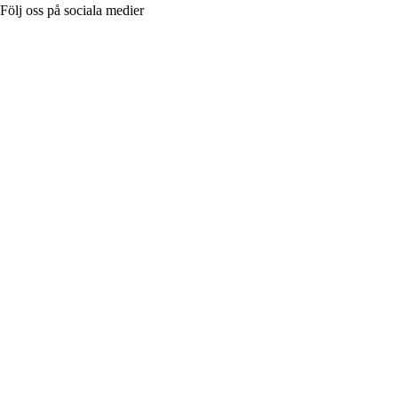
Följ oss på sociala medier