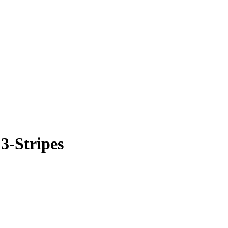
3-Stripes