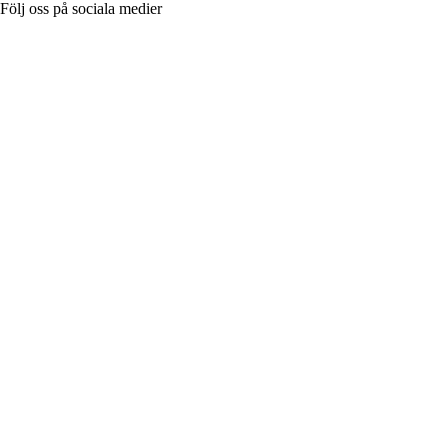
Följ oss på sociala medier