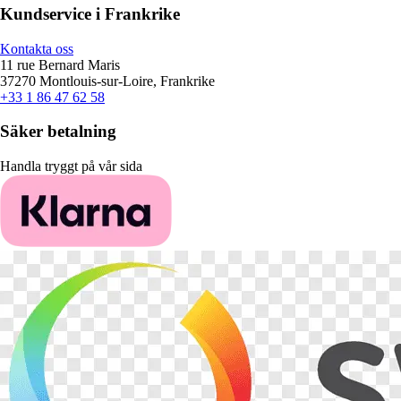
Kundservice i Frankrike
Kontakta oss
11 rue Bernard Maris
37270 Montlouis-sur-Loire, Frankrike
+33 1 86 47 62 58
Säker betalning
Handla tryggt på vår sida