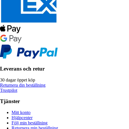
Leverans och retur
30 dagar öppet köp
Returnera din beställning
Trustpilot
Tjänster
Mitt konto
Hjälpcenter
Följ min beställning
Returnera min beställning