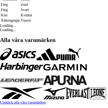
Färg
svart
Färg
Svart
Kön
Kvinna
Åldersgrupp
Vuxen
Loading...
Loading...
Alla våra varumärken
Upptäck alla våra varumärken