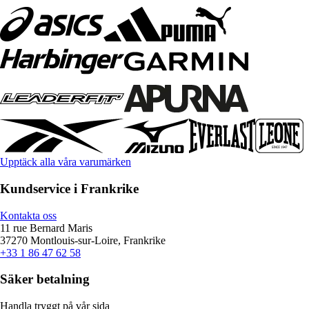
Upptäck alla våra varumärken
Kundservice i Frankrike
Kontakta oss
11 rue Bernard Maris
37270 Montlouis-sur-Loire, Frankrike
+33 1 86 47 62 58
Säker betalning
Handla tryggt på vår sida