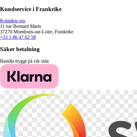
Kundservice i Frankrike
Kontakta oss
11 rue Bernard Maris
37270 Montlouis-sur-Loire, Frankrike
+33 1 86 47 62 58
Säker betalning
Handla tryggt på vår sida