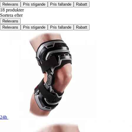
Relevans
Pris stigande
Pris fallande
Rabatt
18 produkter
Sortera efter
Relevans
Relevans
Pris stigande
Pris fallande
Rabatt
24h