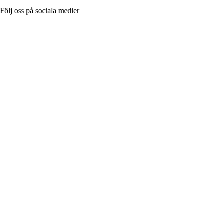
Följ oss på sociala medier