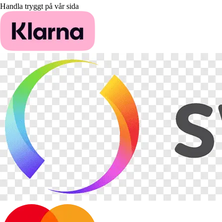
Handla tryggt på vår sida