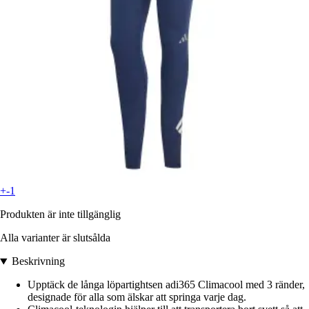
+-1
Produkten är inte tillgänglig
Alla varianter är slutsålda
Beskrivning
Upptäck de långa löpartightsen adi365 Climacool med 3 ränder,
designade för alla som älskar att springa varje dag.