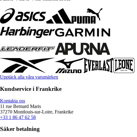
Upptäck alla våra varumärken
Kundservice i Frankrike
Kontakta oss
11 rue Bernard Maris
37270 Montlouis-sur-Loire, Frankrike
+33 1 86 47 62 58
Säker betalning