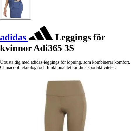
adidas
Leggings för
kvinnor Adi365 3S
Utrusta dig med adidas-leggings för löpning, som kombinerar komfort,
Climacool-teknologi och funktionalitet för dina sportaktiviteter.